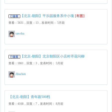
【北京-朝阳】平乐园服务系中小项
[有图]
查看：5831，回复：13，发表时间： 5月前
sawdsa
【北京-朝阳】北京朝阳区小店村寻花问柳
查看：1861，回复：3，发表时间： 5月前
Jibachen
【北京-朝阳】青年路500档
查看：4168，回复：7，发表时间： 8月前