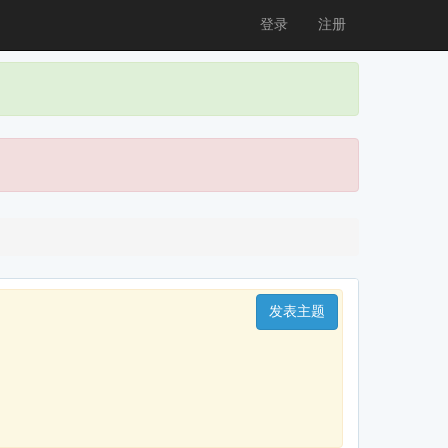
登录
注册
发表主题