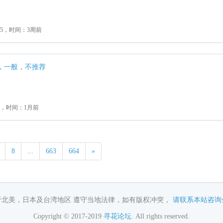
：5，时间：3周前
，一般，不推荐
2，时间：1月前
8
...
663
664
»
于北美，日本及台湾地区 遵守当地法律，如有版权冲突，
请联系本站咨询
Copyright © 2017-2019
寻花论坛
. All rights reserved.