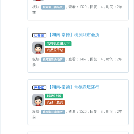
板块:
，查看：1320，回复：4，时间：2年
狼籍遍三镇(场所)
前
【湖南-常德】桃源陬市会所
老司机走遍天下
六品卫千总
板块:
，查看：1467，回复：4，时间：2年
狼籍遍三镇(场所)
前
【湖南-常德】常德意境还行
19890306
八品千总兵
板块:
，查看：1526，回复：3，时间：2年
狼籍遍三镇(场所)
前