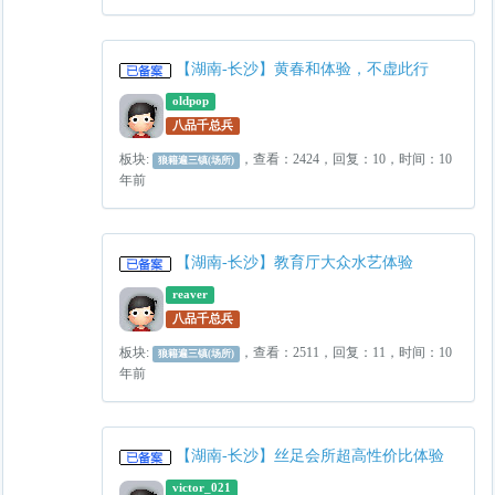
【湖南-长沙】黄春和体验，不虚此行
oldpop
八品千总兵
板块:
，查看：2424，回复：10，时间：10
狼籍遍三镇(场所)
年前
【湖南-长沙】教育厅大众水艺体验
reaver
八品千总兵
板块:
，查看：2511，回复：11，时间：10
狼籍遍三镇(场所)
年前
【湖南-长沙】丝足会所超高性价比体验
victor_021