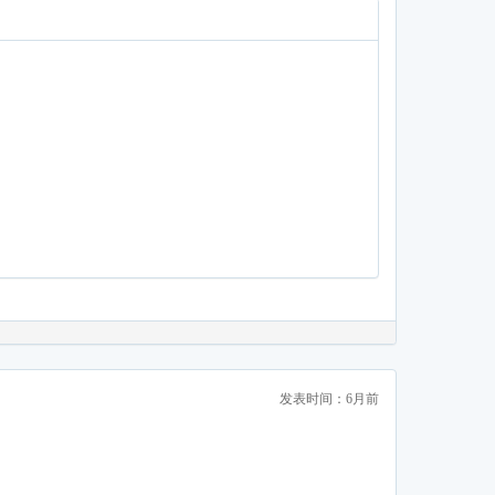
发表时间：6月前