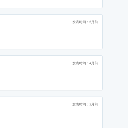
发表时间：6月前
发表时间：4月前
发表时间：2月前