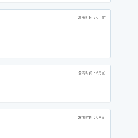
发表时间：6月前
发表时间：6月前
发表时间：6月前