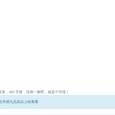
来，468 手推，技师一般吧，就是个环境！
后升级九品及以上组查看