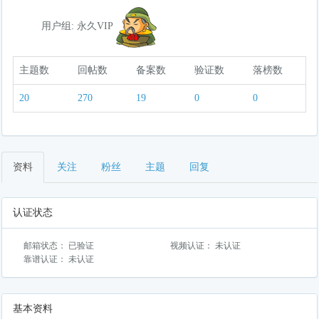
用户组: 永久VIP
主题数
回帖数
备案数
验证数
落榜数
20
270
19
0
0
资料
关注
粉丝
主题
回复
认证状态
邮箱状态： 已验证
视频认证： 未认证
靠谱认证： 未认证
基本资料